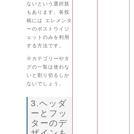
ないという選択肢
もあります。各投
稿には エレメンタ
ーのポストウイジ
ェットのみを利用
する方法です。
※カテゴリーやタ
グの一覧は使わな
いと割り切るしか
ないでしょう。
3.ヘッダ
ーとフッ
ターのデ
ザインも