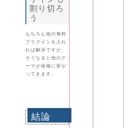
割り切ろ
う
もちろん他の無料
プラグインを入れ
れば解決ですが、
そうなると他のテ
ーマが候補に挙が
ってきます。
結論