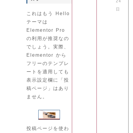
24
日
これはもう Hello
テーマは
Elementor Pro
の利用が推奨なの
でしょう。実際、
Elementor から
フリーのテンプレ
ートを適用しても
表示設定欄に「投
稿ページ」はあり
ません。
投稿ページを使わ