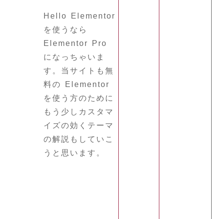
Hello Elementor
を使うなら
Elementor Pro
になっちゃいま
す。当サイトも無
料の Elementor
を使う方のために
もう少しカスタマ
イズの効くテーマ
の解説もしていこ
うと思います。